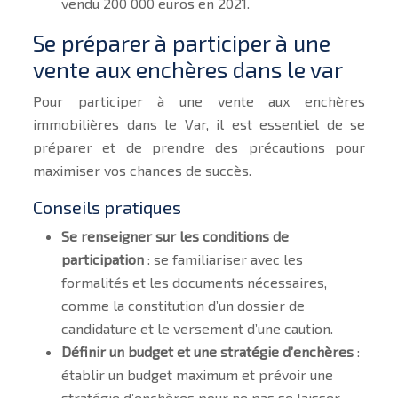
vendu 200 000 euros en 2021.
Se préparer à participer à une
vente aux enchères dans le var
Pour participer à une vente aux enchères
immobilières dans le Var, il est essentiel de se
préparer et de prendre des précautions pour
maximiser vos chances de succès.
Conseils pratiques
Se renseigner sur les conditions de
participation
: se familiariser avec les
formalités et les documents nécessaires,
comme la constitution d’un dossier de
candidature et le versement d’une caution.
Définir un budget et une stratégie d’enchères
:
établir un budget maximum et prévoir une
stratégie d’enchères pour ne pas se laisser