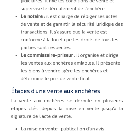
judiciaires. Il fixe les conditions de vente et
supervise le déroulement de l’enchère.
Le notaire
: il est chargé de rédiger les actes
de vente et de garantir la sécurité juridique des
transactions. Il s’assure que la vente est
conforme à la loi et que les droits de tous les
parties sont respectés.
Le commissaire-priseur
: il organise et dirige
les ventes aux enchères amiables. Il présente
les biens à vendre, gère les enchères et
détermine le prix de vente final.
Étapes d’une vente aux enchères
La vente aux enchères se déroule en plusieurs
étapes clés, depuis la mise en vente jusqu’à la
signature de l’acte de vente.
La mise en vente
: publication d’un avis