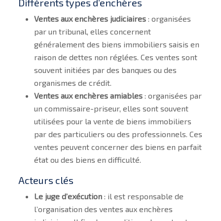
Différents types d’enchères
Ventes aux enchères judiciaires
: organisées
par un tribunal, elles concernent
généralement des biens immobiliers saisis en
raison de dettes non réglées. Ces ventes sont
souvent initiées par des banques ou des
organismes de crédit.
Ventes aux enchères amiables
: organisées par
un commissaire-priseur, elles sont souvent
utilisées pour la vente de biens immobiliers
par des particuliers ou des professionnels. Ces
ventes peuvent concerner des biens en parfait
état ou des biens en difficulté.
Acteurs clés
Le juge d’exécution
: il est responsable de
l’organisation des ventes aux enchères