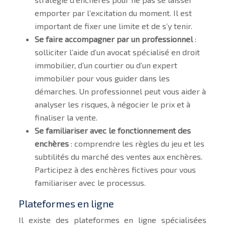
emporter par l’excitation du moment. Il est
important de fixer une limite et de s’y tenir.
Se faire accompagner par un professionnel
:
solliciter l’aide d’un avocat spécialisé en droit
immobilier, d’un courtier ou d’un expert
immobilier pour vous guider dans les
démarches. Un professionnel peut vous aider à
analyser les risques, à négocier le prix et à
finaliser la vente.
Se familiariser avec le fonctionnement des
enchères
: comprendre les règles du jeu et les
subtilités du marché des ventes aux enchères.
Participez à des enchères fictives pour vous
familiariser avec le processus.
Plateformes en ligne
Il existe des plateformes en ligne spécialisées