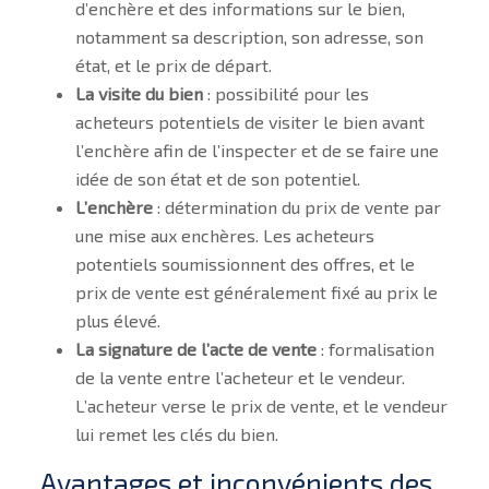
d’enchère et des informations sur le bien,
notamment sa description, son adresse, son
état, et le prix de départ.
La visite du bien
: possibilité pour les
acheteurs potentiels de visiter le bien avant
l’enchère afin de l’inspecter et de se faire une
idée de son état et de son potentiel.
L’enchère
: détermination du prix de vente par
une mise aux enchères. Les acheteurs
potentiels soumissionnent des offres, et le
prix de vente est généralement fixé au prix le
plus élevé.
La signature de l’acte de vente
: formalisation
de la vente entre l’acheteur et le vendeur.
L’acheteur verse le prix de vente, et le vendeur
lui remet les clés du bien.
Avantages et inconvénients des