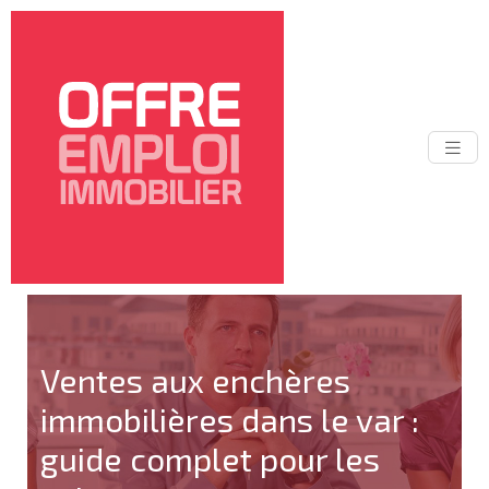
Ventes aux enchères
immobilières dans le var :
guide complet pour les