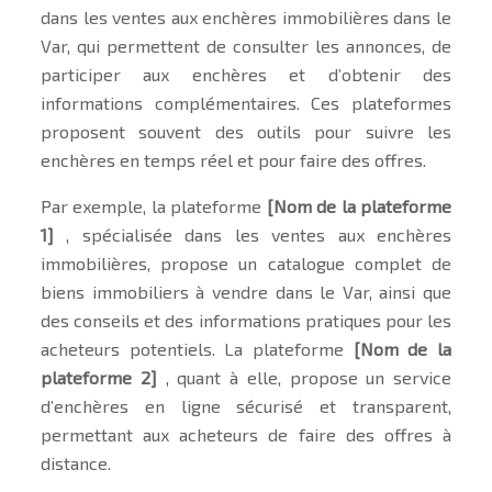
dans les ventes aux enchères immobilières dans le
Var, qui permettent de consulter les annonces, de
participer aux enchères et d’obtenir des
informations complémentaires. Ces plateformes
proposent souvent des outils pour suivre les
enchères en temps réel et pour faire des offres.
Par exemple, la plateforme
[Nom de la plateforme
1]
, spécialisée dans les ventes aux enchères
immobilières, propose un catalogue complet de
biens immobiliers à vendre dans le Var, ainsi que
des conseils et des informations pratiques pour les
acheteurs potentiels. La plateforme
[Nom de la
plateforme 2]
, quant à elle, propose un service
d’enchères en ligne sécurisé et transparent,
permettant aux acheteurs de faire des offres à
distance.