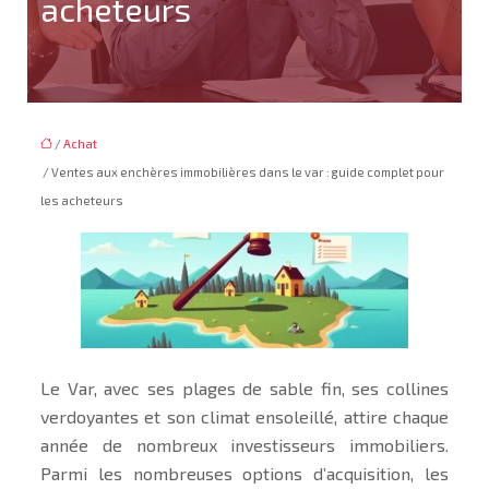
acheteurs
/
Achat
/ Ventes aux enchères immobilières dans le var : guide complet pour
les acheteurs
Le Var, avec ses plages de sable fin, ses collines
verdoyantes et son climat ensoleillé, attire chaque
année de nombreux investisseurs immobiliers.
Parmi les nombreuses options d’acquisition, les