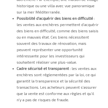
historique ou une villa avec vue panoramique
sur la mer Méditerranée.
Possibilité d’acquérir des biens en difficulté
:
les ventes aux enchères permettent d’acquérir
des biens en difficulté, comme des biens saisis
ou en mauvais état. Ces biens nécessitent
souvent des travaux de rénovation, mais
peuvent représenter une opportunité
intéressante pour les investisseurs qui
souhaitent réaliser une plus-value.
Cadre sécurisé et transparent
: les ventes aux
enchères sont réglementées par la loi, ce qui
garantit la transparence et la sécurité des
transactions. Les acheteurs peuvent s’assurer
que la vente est conforme aux règles et qu’il
n’y a pas de risques de fraude.