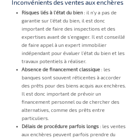
Inconvénients des ventes aux enchères
Risques liés à l’état du bien
: il n’y a pas de
garantie sur l’état du bien, il est donc
important de faire des inspections et des
expertises avant de s’engager. Il est conseillé
de faire appel à un expert immobilier
indépendant pour évaluer l’état du bien et les
travaux potentiels à réaliser.
Absence de financement classique
: les
banques sont souvent réticentes à accorder
des prêts pour des biens acquis aux enchères.
Il est donc important de prévoir un
financement personnel ou de chercher des
alternatives, comme des prêts entre
particuliers.
Délais de procédure parfois longs
: les ventes
aux enchères peuvent parfois prendre du