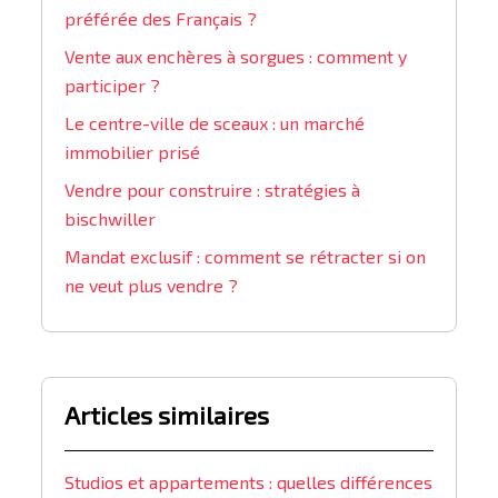
préférée des Français ?
Vente aux enchères à sorgues : comment y
participer ?
Le centre-ville de sceaux : un marché
immobilier prisé
Vendre pour construire : stratégies à
bischwiller
Mandat exclusif : comment se rétracter si on
ne veut plus vendre ?
Articles similaires
Studios et appartements : quelles différences