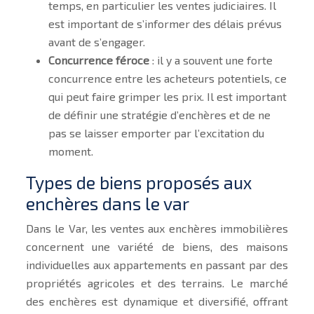
temps, en particulier les ventes judiciaires. Il
est important de s’informer des délais prévus
avant de s’engager.
Concurrence féroce
: il y a souvent une forte
concurrence entre les acheteurs potentiels, ce
qui peut faire grimper les prix. Il est important
de définir une stratégie d’enchères et de ne
pas se laisser emporter par l’excitation du
moment.
Types de biens proposés aux
enchères dans le var
Dans le Var, les ventes aux enchères immobilières
concernent une variété de biens, des maisons
individuelles aux appartements en passant par des
propriétés agricoles et des terrains. Le marché
des enchères est dynamique et diversifié, offrant