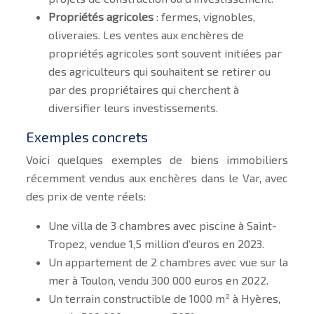
Propriétés agricoles
: fermes, vignobles,
oliveraies. Les ventes aux enchères de
propriétés agricoles sont souvent initiées par
des agriculteurs qui souhaitent se retirer ou
par des propriétaires qui cherchent à
diversifier leurs investissements.
Exemples concrets
Voici quelques exemples de biens immobiliers
récemment vendus aux enchères dans le Var, avec
des prix de vente réels:
Une villa de 3 chambres avec piscine à Saint-
Tropez, vendue 1,5 million d’euros en 2023.
Un appartement de 2 chambres avec vue sur la
mer à Toulon, vendu 300 000 euros en 2022.
Un terrain constructible de 1000 m² à Hyères,