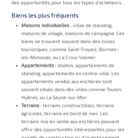
des opportunités pour tous les types d’acheteurs.
Biens les plus fréquents
Maisons individuelles
: villas de standing,
maisons de village, maisons de campagne. Ces
biens se trouvent souvent dans des zones
touristiques, comme Saint-Tropez, Bormes-
les-Mimosas, ou La Croix-Valmer.
Appartements
: studios, appartements de
standing, appartements en centre-ville. Les
appartements vendus aux enchères sont
souvent situés dans des villes comme Toulon,
Hyères, ou La Seyne-sur-Mer.
Terrains
: terrains constructibles, terrains
agricoles, terrains en bord de mer. Les
terrains mis en vente aux enchères peuvent
offrir des opportunités intéressantes pour les
projets de construction ou d’investissement.