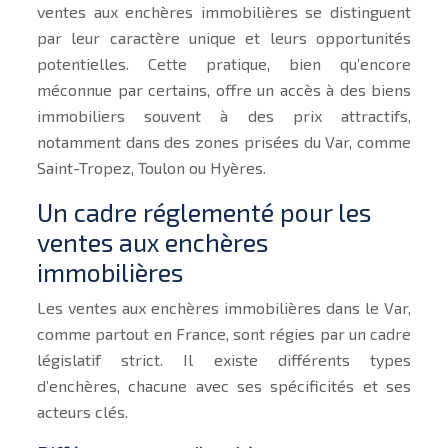
ventes aux enchères immobilières se distinguent
par leur caractère unique et leurs opportunités
potentielles. Cette pratique, bien qu’encore
méconnue par certains, offre un accès à des biens
immobiliers souvent à des prix attractifs,
notamment dans des zones prisées du Var, comme
Saint-Tropez, Toulon ou Hyères.
Un cadre réglementé pour les
ventes aux enchères
immobilières
Les ventes aux enchères immobilières dans le Var,
comme partout en France, sont régies par un cadre
législatif strict. Il existe différents types
d’enchères, chacune avec ses spécificités et ses
acteurs clés.