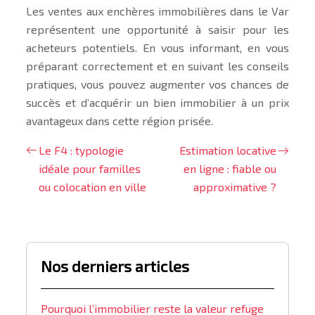
Les ventes aux enchères immobilières dans le Var
représentent une opportunité à saisir pour les
acheteurs potentiels. En vous informant, en vous
préparant correctement et en suivant les conseils
pratiques, vous pouvez augmenter vos chances de
succès et d’acquérir un bien immobilier à un prix
avantageux dans cette région prisée.
Le F4 : typologie
Estimation locative
idéale pour familles
en ligne : fiable ou
ou colocation en ville
approximative ?
Nos derniers articles
Pourquoi l’immobilier reste la valeur refuge