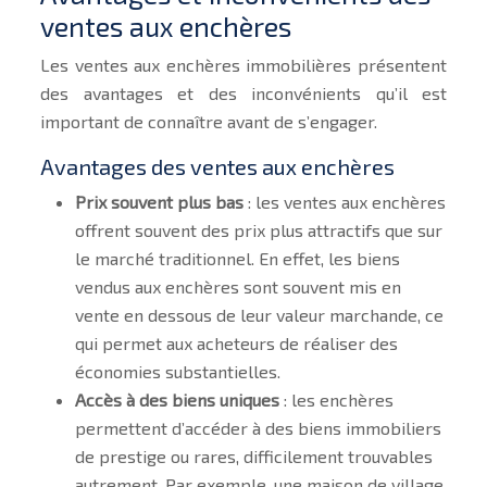
ventes aux enchères
Les ventes aux enchères immobilières présentent
des avantages et des inconvénients qu’il est
important de connaître avant de s’engager.
Avantages des ventes aux enchères
Prix souvent plus bas
: les ventes aux enchères
offrent souvent des prix plus attractifs que sur
le marché traditionnel. En effet, les biens
vendus aux enchères sont souvent mis en
vente en dessous de leur valeur marchande, ce
qui permet aux acheteurs de réaliser des
économies substantielles.
Accès à des biens uniques
: les enchères
permettent d’accéder à des biens immobiliers
de prestige ou rares, difficilement trouvables
autrement. Par exemple, une maison de village