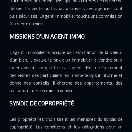
d’acheteurs potentiels ainsi que des critères de recherche
définis. La vente ou l’achat à travers ces agences sont
plus sécurisés. L’agent immobilier touche une commission
à la vente du bien.
MISSIONS D’UN AGENT IMMO
L’agent immobilier s’occupe de l’estimation de la valeur
d’un bien. Il évalue le prix d’un immobilier à vendre ou à
louer avec les propriétaires. L’agent effectue également
des visites des particuliers, en même temps il informe et
donne des conseils. Il cherche des appartements, des
maisons et des terrains à vendre.
SYNDIC DE COPROPRIÉTÉ
Les propriétaires choisissent les membres du syndic de
copropriété. Les conditions et les obligations pour un