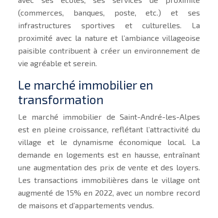
(commerces, banques, poste, etc.) et ses
infrastructures sportives et culturelles. La
proximité avec la nature et l’ambiance villageoise
paisible contribuent à créer un environnement de
vie agréable et serein.
Le marché immobilier en
transformation
Le marché immobilier de Saint-André-les-Alpes
est en pleine croissance, reflétant l’attractivité du
village et le dynamisme économique local. La
demande en logements est en hausse, entraînant
une augmentation des prix de vente et des loyers.
Les transactions immobilières dans le village ont
augmenté de 15% en 2022, avec un nombre record
de maisons et d’appartements vendus.