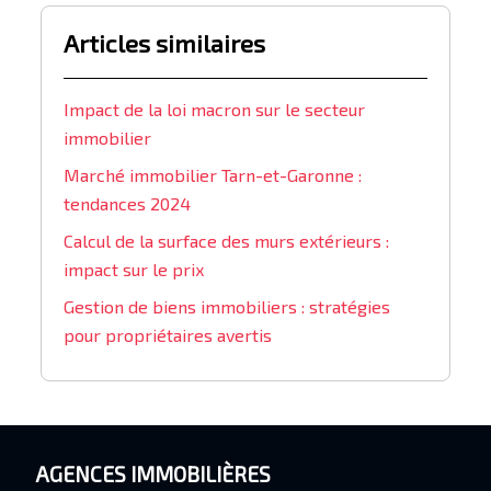
Articles similaires
Impact de la loi macron sur le secteur
immobilier
Marché immobilier Tarn-et-Garonne :
tendances 2024
Calcul de la surface des murs extérieurs :
impact sur le prix
Gestion de biens immobiliers : stratégies
pour propriétaires avertis
AGENCES IMMOBILIÈRES