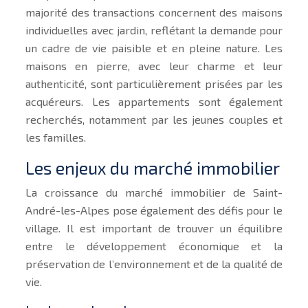
majorité des transactions concernent des maisons
individuelles avec jardin, reflétant la demande pour
un cadre de vie paisible et en pleine nature. Les
maisons en pierre, avec leur charme et leur
authenticité, sont particulièrement prisées par les
acquéreurs. Les appartements sont également
recherchés, notamment par les jeunes couples et
les familles.
Les enjeux du marché immobilier
La croissance du marché immobilier de Saint-
André-les-Alpes pose également des défis pour le
village. Il est important de trouver un équilibre
entre le développement économique et la
préservation de l’environnement et de la qualité de
vie.