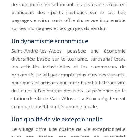
de randonnée, en sillonnant les pistes de ski ou en
pratiquant des sports nautiques sur le lac. Les
paysages environnants offrent une vue imprenable
sur les montagnes et les gorges du Verdon.
Un dynamisme économique
Saint-André-les-Alpes possède une économie
diversifiée basée sur le tourisme, l’artisanat local,
les activités industrielles et les commerces de
proximité. Le village compte plusieurs restaurants,
boutiques et artisans qui contribuent à l’attractivité
du lieu et à l’animation des rues. La présence de la
station de ski de Val d’Allos – La Foux a également
un impact positif sur l’économie locale.
Une qualité de vie exceptionnelle
Le village offre une qualité de vie exceptionnelle
avec ses écoles, ses services de proximité