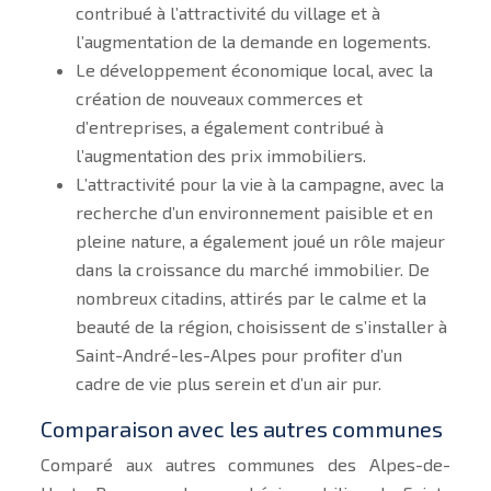
contribué à l’attractivité du village et à
l’augmentation de la demande en logements.
Le développement économique local, avec la
création de nouveaux commerces et
d’entreprises, a également contribué à
l’augmentation des prix immobiliers.
L’attractivité pour la vie à la campagne, avec la
recherche d’un environnement paisible et en
pleine nature, a également joué un rôle majeur
dans la croissance du marché immobilier. De
nombreux citadins, attirés par le calme et la
beauté de la région, choisissent de s’installer à
Saint-André-les-Alpes pour profiter d’un
cadre de vie plus serein et d’un air pur.
Comparaison avec les autres communes
Comparé aux autres communes des Alpes-de-