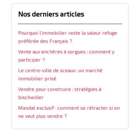
Nos derniers articles
Pourquoi l’immobilier reste la valeur refuge
préférée des Français ?
Vente aux enchères à sorgues : comment y
participer ?
Le centre-ville de sceaux : un marché
immobilier prisé
Vendre pour construire : stratégies à
bischwiller
Mandat exclusif : comment se rétracter si on
ne veut plus vendre ?