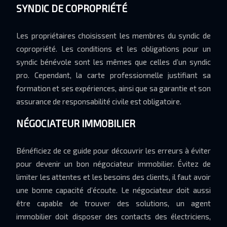
SYNDIC DE COPROPRIÉTÉ
Les propriétaires choisissent les membres du syndic de
copropriété. Les conditions et les obligations pour un
syndic bénévole sont les mêmes que celles d’un syndic
pro. Cependant, la carte professionnelle justifiant sa
formation et ses expériences, ainsi que sa garantie et son
assurance de responsabilité civile est obligatoire.
NÉGOCIATEUR IMMOBILIER
Bénéficiez de ce guide pour découvrir les erreurs à éviter
pour devenir un bon négociateur immobilier. Évitez de
limiter les attentes et les besoins des clients, il faut avoir
une bonne capacité d’écoute. Le négociateur doit aussi
être capable de trouver des solutions, un agent
immobilier doit disposer des contacts des électriciens,