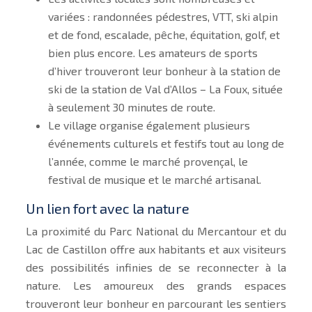
variées : randonnées pédestres, VTT, ski alpin
et de fond, escalade, pêche, équitation, golf, et
bien plus encore. Les amateurs de sports
d’hiver trouveront leur bonheur à la station de
ski de la station de Val d’Allos – La Foux, située
à seulement 30 minutes de route.
Le village organise également plusieurs
événements culturels et festifs tout au long de
l’année, comme le marché provençal, le
festival de musique et le marché artisanal.
Un lien fort avec la nature
La proximité du Parc National du Mercantour et du
Lac de Castillon offre aux habitants et aux visiteurs
des possibilités infinies de se reconnecter à la
nature. Les amoureux des grands espaces
trouveront leur bonheur en parcourant les sentiers