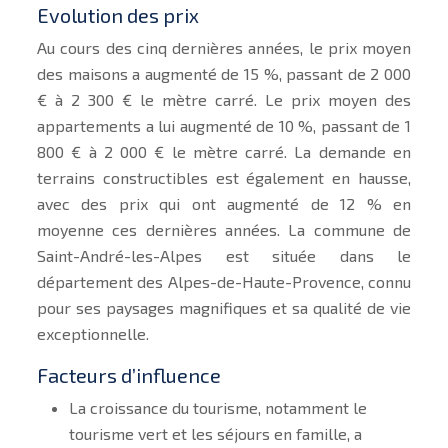
Evolution des prix
Au cours des cinq dernières années, le prix moyen
des maisons a augmenté de 15 %, passant de 2 000
€ à 2 300 € le mètre carré. Le prix moyen des
appartements a lui augmenté de 10 %, passant de 1
800 € à 2 000 € le mètre carré. La demande en
terrains constructibles est également en hausse,
avec des prix qui ont augmenté de 12 % en
moyenne ces dernières années. La commune de
Saint-André-les-Alpes est située dans le
département des Alpes-de-Haute-Provence, connu
pour ses paysages magnifiques et sa qualité de vie
exceptionnelle.
Facteurs d’influence
La croissance du tourisme, notamment le
tourisme vert et les séjours en famille, a