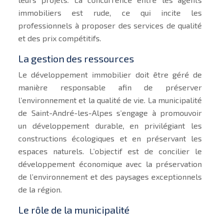
immobiliers est rude, ce qui incite les
professionnels à proposer des services de qualité
et des prix compétitifs.
La gestion des ressources
Le développement immobilier doit être géré de
manière responsable afin de préserver
l’environnement et la qualité de vie. La municipalité
de Saint-André-les-Alpes s’engage à promouvoir
un développement durable, en privilégiant les
constructions écologiques et en préservant les
espaces naturels. L’objectif est de concilier le
développement économique avec la préservation
de l’environnement et des paysages exceptionnels
de la région.
Le rôle de la municipalité