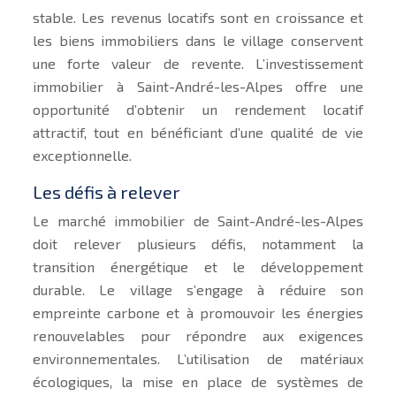
stable. Les revenus locatifs sont en croissance et
les biens immobiliers dans le village conservent
une forte valeur de revente. L’investissement
immobilier à Saint-André-les-Alpes offre une
opportunité d’obtenir un rendement locatif
attractif, tout en bénéficiant d’une qualité de vie
exceptionnelle.
Les défis à relever
Le marché immobilier de Saint-André-les-Alpes
doit relever plusieurs défis, notamment la
transition énergétique et le développement
durable. Le village s’engage à réduire son
empreinte carbone et à promouvoir les énergies
renouvelables pour répondre aux exigences
environnementales. L’utilisation de matériaux
écologiques, la mise en place de systèmes de