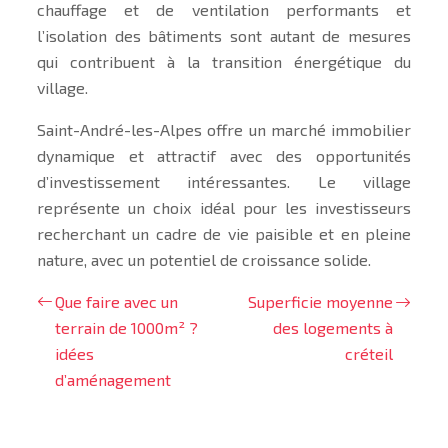
chauffage et de ventilation performants et
l’isolation des bâtiments sont autant de mesures
qui contribuent à la transition énergétique du
village.
Saint-André-les-Alpes offre un marché immobilier
dynamique et attractif avec des opportunités
d’investissement intéressantes. Le village
représente un choix idéal pour les investisseurs
recherchant un cadre de vie paisible et en pleine
nature, avec un potentiel de croissance solide.
Que faire avec un
Superficie moyenne
terrain de 1000m² ?
des logements à
idées
créteil
d’aménagement