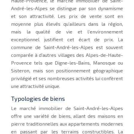
Haute-Provence, le marché immobilier de Saint-
André-les-Alpes se distingue par son dynamisme
et son attractivité. Les prix de vente sont en
moyenne plus élevés qu’ailleurs dans la région,
mais la qualité de vie et l’environnement
exceptionnel justifient cet écart de prix. La
commune de Saint-André-les-Alpes est souvent
comparée à d’autres villages des Alpes-de-Haute-
Provence tels que Digne-les-Bains, Manosque ou
Sisteron, mais son positionnement géographique
privilégié et ses nombreuses activités lui confèrent
une attractivité unique.
Typologies de biens
Le marché immobilier de Saint-André-les-Alpes
offre une variété de biens, allant des maisons en
pierre traditionnelles aux appartements modernes
en passant par les terrains constructibles. La