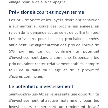
village pour la vie à la campagne.
Prévisions à court et moyen terme
Les prix de vente et les loyers devraient continuer
à augmenter au cours des prochaines années, en
raison de la demande soutenue et de l’offre limitée.
Les prévisions pour les cinq prochaines années
anticipent une augmentation des prix de l’ordre de
5% par an, ce qui confirme le potentiel
d’investissement dans la commune. Cependant, les
prix devraient rester relativement stables, compte
tenu de la taille du village et de la proximité
d’autres communes.
Le potentiel d’investissement
Saint-André-les-Alpes représente une opportunité
d’investissement attractive, notamment pour les
investisseurs recherchant un rendement locatif