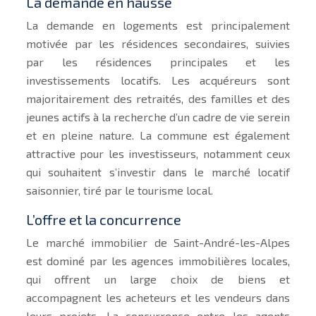
La demande en hausse
La demande en logements est principalement
motivée par les résidences secondaires, suivies
par les résidences principales et les
investissements locatifs. Les acquéreurs sont
majoritairement des retraités, des familles et des
jeunes actifs à la recherche d’un cadre de vie serein
et en pleine nature. La commune est également
attractive pour les investisseurs, notamment ceux
qui souhaitent s’investir dans le marché locatif
saisonnier, tiré par le tourisme local.
L’offre et la concurrence
Le marché immobilier de Saint-André-les-Alpes
est dominé par les agences immobilières locales,
qui offrent un large choix de biens et
accompagnent les acheteurs et les vendeurs dans
leurs projets. La concurrence entre les agents