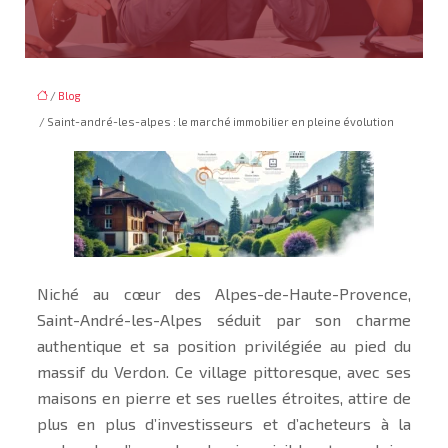
/
Blog
/ Saint-andré-les-alpes : le marché immobilier en pleine évolution
Niché au cœur des Alpes-de-Haute-Provence,
Saint-André-les-Alpes séduit par son charme
authentique et sa position privilégiée au pied du
massif du Verdon. Ce village pittoresque, avec ses
maisons en pierre et ses ruelles étroites, attire de
plus en plus d’investisseurs et d’acheteurs à la