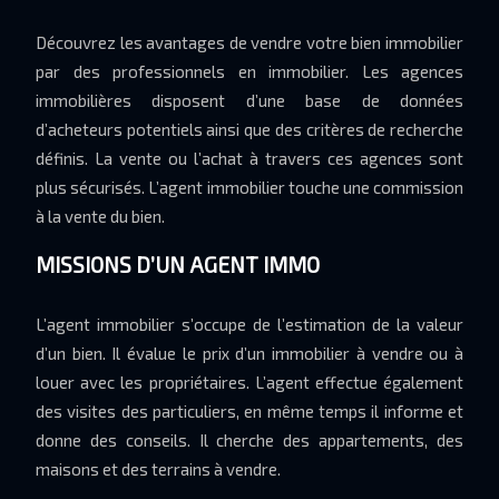
Découvrez les avantages de vendre votre bien immobilier
par des professionnels en immobilier. Les agences
immobilières disposent d’une base de données
d’acheteurs potentiels ainsi que des critères de recherche
définis. La vente ou l’achat à travers ces agences sont
plus sécurisés. L’agent immobilier touche une commission
à la vente du bien.
MISSIONS D’UN AGENT IMMO
L’agent immobilier s’occupe de l’estimation de la valeur
d’un bien. Il évalue le prix d’un immobilier à vendre ou à
louer avec les propriétaires. L’agent effectue également
des visites des particuliers, en même temps il informe et
donne des conseils. Il cherche des appartements, des
maisons et des terrains à vendre.