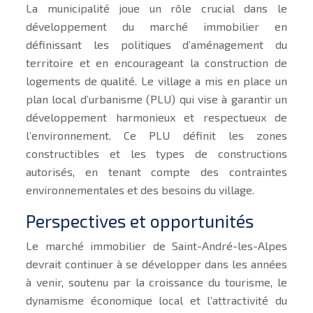
La municipalité joue un rôle crucial dans le
développement du marché immobilier en
définissant les politiques d’aménagement du
territoire et en encourageant la construction de
logements de qualité. Le village a mis en place un
plan local d’urbanisme (PLU) qui vise à garantir un
développement harmonieux et respectueux de
l’environnement. Ce PLU définit les zones
constructibles et les types de constructions
autorisés, en tenant compte des contraintes
environnementales et des besoins du village.
Perspectives et opportunités
Le marché immobilier de Saint-André-les-Alpes
devrait continuer à se développer dans les années
à venir, soutenu par la croissance du tourisme, le
dynamisme économique local et l’attractivité du