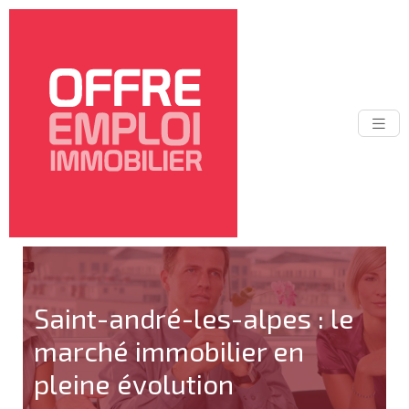
Saint-andré-les-alpes : le
marché immobilier en
pleine évolution