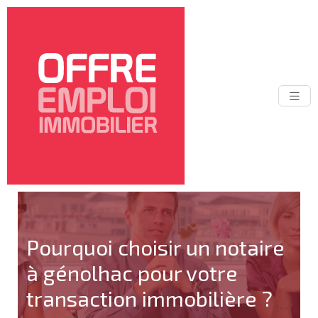
Pourquoi choisir un notaire
à génolhac pour votre
transaction immobilière ?