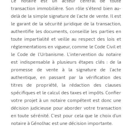
Le notaire est un acteur central de toute
transaction immobilière. Son rôle s’étend bien au-
delà de la simple signature de l’acte de vente. Il est
le garant de la sécurité juridique de la transaction,
authentifie les documents, conseille les parties en
toute impartialité et veille au respect des lois et
réglementations en vigueur, comme le Code Civil et
le Code de l’Urbanisme. L’intervention du notaire
est indispensable à plusieurs étapes clés : de la
promesse de vente à la signature de l’acte
authentique, en passant par la vérification des
titres de propriété, la rédaction des clauses
spécifiques et le calcul des taxes et impôts. Confier
votre projet à un notaire compétent est donc une
décision judicieuse pour aborder votre transaction
en toute sérénité. C’est pour cela que le choix d’un
notaire à Génolhac est une décision importante.