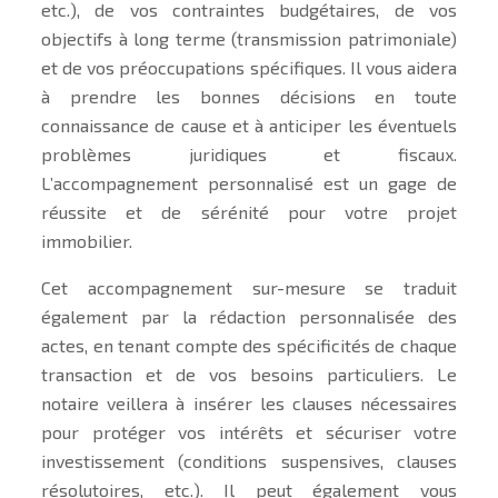
etc.), de vos contraintes budgétaires, de vos
objectifs à long terme (transmission patrimoniale)
et de vos préoccupations spécifiques. Il vous aidera
à prendre les bonnes décisions en toute
connaissance de cause et à anticiper les éventuels
problèmes juridiques et fiscaux.
L’accompagnement personnalisé est un gage de
réussite et de sérénité pour votre projet
immobilier.
Cet accompagnement sur-mesure se traduit
également par la rédaction personnalisée des
actes, en tenant compte des spécificités de chaque
transaction et de vos besoins particuliers. Le
notaire veillera à insérer les clauses nécessaires
pour protéger vos intérêts et sécuriser votre
investissement (conditions suspensives, clauses
résolutoires, etc.). Il peut également vous