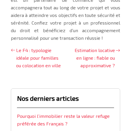
accompagnera tout au long de votre projet et vous
aidera à atteindre vos objectifs en toute sécurité et
sérénité. Confiez votre projet à un professionnel
du droit et bénéficiez d’un accompagnement
personnalisé pour une transaction réussie !
Le F4 : typologie
Estimation locative
idéale pour familles
en ligne : fiable ou
ou colocation en ville
approximative ?
Nos derniers articles
Pourquoi l’immobilier reste la valeur refuge
préférée des Français ?