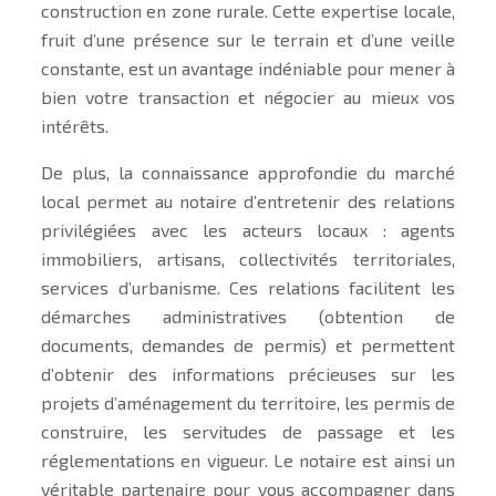
construction en zone rurale. Cette expertise locale,
fruit d’une présence sur le terrain et d’une veille
constante, est un avantage indéniable pour mener à
bien votre transaction et négocier au mieux vos
intérêts.
De plus, la connaissance approfondie du marché
local permet au notaire d’entretenir des relations
privilégiées avec les acteurs locaux : agents
immobiliers, artisans, collectivités territoriales,
services d’urbanisme. Ces relations facilitent les
démarches administratives (obtention de
documents, demandes de permis) et permettent
d’obtenir des informations précieuses sur les
projets d’aménagement du territoire, les permis de
construire, les servitudes de passage et les
réglementations en vigueur. Le notaire est ainsi un
véritable partenaire pour vous accompagner dans