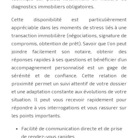
diagnostics immobiliers obligatoires.
Cette disponibilité est particulièrement
appréciable dans les moments de stress liés à une
transaction immobilière (négociations, signature de
compromis, obtention de prêt). Savoir que l’on peut
joindre facilement son notaire, obtenir des
réponses rapides à ses questions et bénéficier d’un
accompagnement personnalisé est un gage de
sérénité et de confiance. Cette relation de
proximité permet un suivi attentif de votre dossier
et une adaptation constante aux évolutions de votre
situation. Il peut vous recevoir rapidement pour
répondre à vos interrogations et vous rassurer sur
les points importants.
Facilité de communication directe et de prise
de rendez-vous rapides