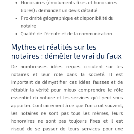
Honoraires (émoluments fixes et honoraires
libres) : demandez un devis détaillé
Proximité géographique et disponibilité du
notaire
Qualité de l’écoute et de la communication
Mythes et réalités sur les
notaires : démêler le vrai du faux
De nombreuses idées reçues circulent sur les
notaires et leur rôle dans la société. Il est
important de démystifier ces idées fausses et de
rétablir la vérité pour mieux comprendre le rôle
essentiel du notaire et les services qu’il peut vous
apporter. Contrairement à ce que l’on croit souvent,
les notaires ne sont pas tous les mêmes, leurs
honoraires ne sont pas toujours fixes et il est
risqué de se passer de leurs services pour une