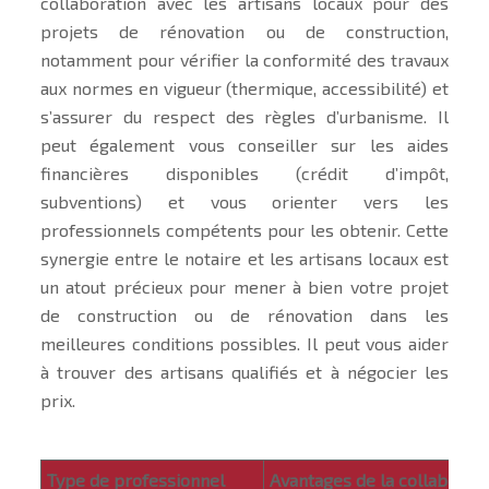
collaboration avec les artisans locaux pour des
projets de rénovation ou de construction,
notamment pour vérifier la conformité des travaux
aux normes en vigueur (thermique, accessibilité) et
s’assurer du respect des règles d’urbanisme. Il
peut également vous conseiller sur les aides
financières disponibles (crédit d’impôt,
subventions) et vous orienter vers les
professionnels compétents pour les obtenir. Cette
synergie entre le notaire et les artisans locaux est
un atout précieux pour mener à bien votre projet
de construction ou de rénovation dans les
meilleures conditions possibles. Il peut vous aider
à trouver des artisans qualifiés et à négocier les
prix.
Type de professionnel
Avantages de la collaborati