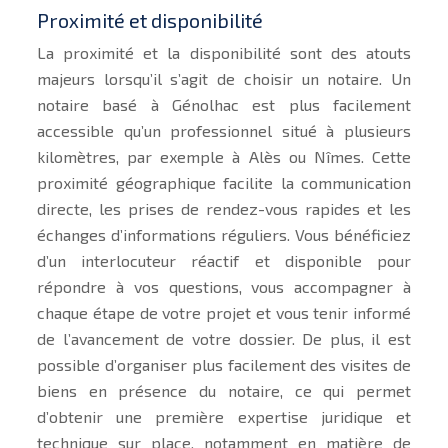
Proximité et disponibilité
La proximité et la disponibilité sont des atouts
majeurs lorsqu’il s’agit de choisir un notaire. Un
notaire basé à Génolhac est plus facilement
accessible qu’un professionnel situé à plusieurs
kilomètres, par exemple à Alès ou Nîmes. Cette
proximité géographique facilite la communication
directe, les prises de rendez-vous rapides et les
échanges d’informations réguliers. Vous bénéficiez
d’un interlocuteur réactif et disponible pour
répondre à vos questions, vous accompagner à
chaque étape de votre projet et vous tenir informé
de l’avancement de votre dossier. De plus, il est
possible d’organiser plus facilement des visites de
biens en présence du notaire, ce qui permet
d’obtenir une première expertise juridique et
technique sur place, notamment en matière de