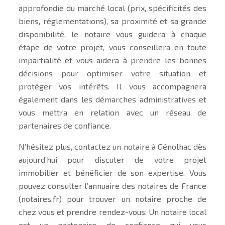
approfondie du marché local (prix, spécificités des
biens, réglementations), sa proximité et sa grande
disponibilité, le notaire vous guidera à chaque
étape de votre projet, vous conseillera en toute
impartialité et vous aidera à prendre les bonnes
décisions pour optimiser votre situation et
protéger vos intérêts. Il vous accompagnera
également dans les démarches administratives et
vous mettra en relation avec un réseau de
partenaires de confiance.
N’hésitez plus, contactez un notaire à Génolhac dès
aujourd’hui pour discuter de votre projet
immobilier et bénéficier de son expertise. Vous
pouvez consulter l’annuaire des notaires de France
(notaires.fr) pour trouver un notaire proche de
chez vous et prendre rendez-vous. Un notaire local
est un partenaire de confiance qui vous