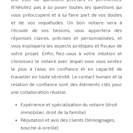
N’hésitez pas à lui poser toutes les questions qui
vous préoccupent et à lui faire part de vos doutes
et de vos inquiétudes. Un bon notaire sera à
l’écoute de vos besoins, vous apportera des
réponses claires, précises et personnalisées, et
vous expliquera les aspects juridiques et fiscaux de
votre projet. Enfin, fiez-vous à votre intuition et
choisissez le notaire avec lequel vous vous sentez
le plus à l’aise, en confiance et en capacité de
travailler en toute sérénité. Le contact humain et la
relation de confiance sont des éléments clés pour
une collaboration réussie.
Expérience et spécialisation du notaire (droit
immobilier, droit de la famille)
Réputation et avis des clients (témoignages,
bouche-à-oreille)