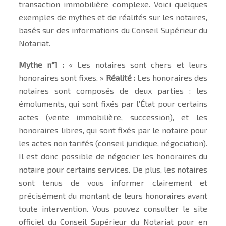
transaction immobilière complexe. Voici quelques
exemples de mythes et de réalités sur les notaires,
basés sur des informations du Conseil Supérieur du
Notariat.
Mythe n°1 :
« Les notaires sont chers et leurs
honoraires sont fixes. »
Réalité :
Les honoraires des
notaires sont composés de deux parties : les
émoluments, qui sont fixés par l’État pour certains
actes (vente immobilière, succession), et les
honoraires libres, qui sont fixés par le notaire pour
les actes non tarifés (conseil juridique, négociation).
Il est donc possible de négocier les honoraires du
notaire pour certains services. De plus, les notaires
sont tenus de vous informer clairement et
précisément du montant de leurs honoraires avant
toute intervention. Vous pouvez consulter le site
officiel du Conseil Supérieur du Notariat pour en