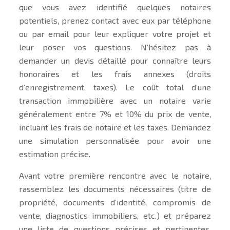
que vous avez identifié quelques notaires
potentiels, prenez contact avec eux par téléphone
ou par email pour leur expliquer votre projet et
leur poser vos questions. N’hésitez pas à
demander un devis détaillé pour connaître leurs
honoraires et les frais annexes (droits
d’enregistrement, taxes). Le coût total d’une
transaction immobilière avec un notaire varie
généralement entre 7% et 10% du prix de vente,
incluant les frais de notaire et les taxes. Demandez
une simulation personnalisée pour avoir une
estimation précise.
Avant votre première rencontre avec le notaire,
rassemblez les documents nécessaires (titre de
propriété, documents d’identité, compromis de
vente, diagnostics immobiliers, etc.) et préparez
une liste de questions précises et pertinentes.