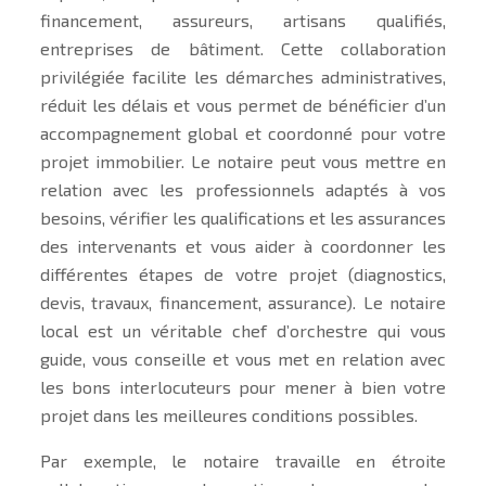
financement, assureurs, artisans qualifiés,
entreprises de bâtiment. Cette collaboration
privilégiée facilite les démarches administratives,
réduit les délais et vous permet de bénéficier d’un
accompagnement global et coordonné pour votre
projet immobilier. Le notaire peut vous mettre en
relation avec les professionnels adaptés à vos
besoins, vérifier les qualifications et les assurances
des intervenants et vous aider à coordonner les
différentes étapes de votre projet (diagnostics,
devis, travaux, financement, assurance). Le notaire
local est un véritable chef d’orchestre qui vous
guide, vous conseille et vous met en relation avec
les bons interlocuteurs pour mener à bien votre
projet dans les meilleures conditions possibles.
Par exemple, le notaire travaille en étroite