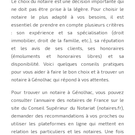
Le choix du notaire est une décision importante qui
ne doit pas être prise à la légère. Pour choisir le
notaire le plus adapté à vos besoins, il est
essentiel de prendre en compte plusieurs critères
: son expérience et sa spécialisation (droit
immobilier, droit de la famille, etc.), sa réputation
et les avis de ses clients, ses honoraires
(émoluments et honoraires libres) et sa
disponibilité. Voici quelques conseils pratiques
pour vous aider à faire le bon choix et à trouver un
notaire à Génolhac qui répond à vos attentes.
Pour trouver un notaire à Génolhac, vous pouvez
consulter l’annuaire des notaires de France sur le
site du Conseil Supérieur du Notariat (notaires.fr),
demander des recommandations à vos proches ou
utiliser les plateformes en ligne qui mettent en
relation les particuliers et les notaires. Une fois