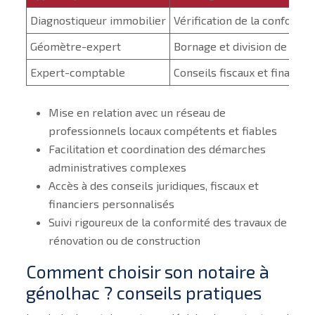
Diagnostiqueur immobilier
Vérification de la conformi
Géomètre-expert
Bornage et division de terr
Expert-comptable
Conseils fiscaux et financie
Mise en relation avec un réseau de
professionnels locaux compétents et fiables
Facilitation et coordination des démarches
administratives complexes
Accès à des conseils juridiques, fiscaux et
financiers personnalisés
Suivi rigoureux de la conformité des travaux de
rénovation ou de construction
Comment choisir son notaire à
génolhac ? conseils pratiques