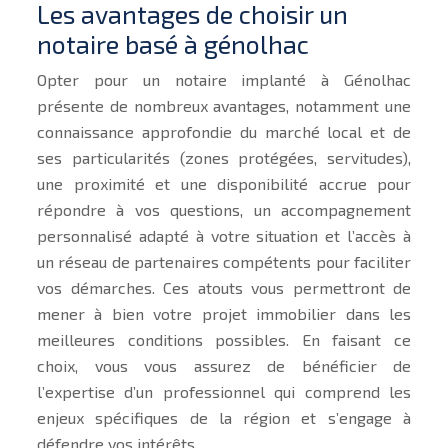
Les avantages de choisir un
notaire basé à génolhac
Opter pour un notaire implanté à Génolhac
présente de nombreux avantages, notamment une
connaissance approfondie du marché local et de
ses particularités (zones protégées, servitudes),
une proximité et une disponibilité accrue pour
répondre à vos questions, un accompagnement
personnalisé adapté à votre situation et l’accès à
un réseau de partenaires compétents pour faciliter
vos démarches. Ces atouts vous permettront de
mener à bien votre projet immobilier dans les
meilleures conditions possibles. En faisant ce
choix, vous vous assurez de bénéficier de
l’expertise d’un professionnel qui comprend les
enjeux spécifiques de la région et s’engage à
défendre vos intérêts.