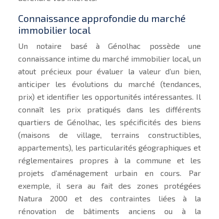
Connaissance approfondie du marché
immobilier local
Un notaire basé à Génolhac possède une
connaissance intime du marché immobilier local, un
atout précieux pour évaluer la valeur d’un bien,
anticiper les évolutions du marché (tendances,
prix) et identifier les opportunités intéressantes. Il
connaît les prix pratiqués dans les différents
quartiers de Génolhac, les spécificités des biens
(maisons de village, terrains constructibles,
appartements), les particularités géographiques et
réglementaires propres à la commune et les
projets d’aménagement urbain en cours. Par
exemple, il sera au fait des zones protégées
Natura 2000 et des contraintes liées à la
rénovation de bâtiments anciens ou à la