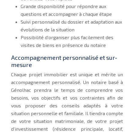
Grande disponibilité pour répondre aux
questions et accompagner à chaque étape
Suivi personnalisé du dossier et adaptation aux
évolutions de la situation
Possibilité d’organiser plus facilement des
visites de biens en présence du notaire
Accompagnement personnalisé et sur-
mesure
Chaque projet immobilier est unique et mérite un
accompagnement personnalisé. Un notaire basé à
Génolhac prendra le temps de comprendre vos
besoins, vos objectifs et vos contraintes afin de
vous proposer des conseils adaptés à votre
situation personnelle et familiale. Il tiendra compte
de votre situation matrimoniale, de votre projet
d’investissement (résidence principale, locatif,