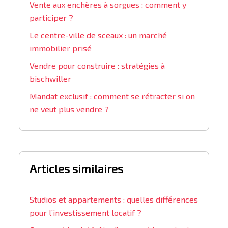
Vente aux enchères à sorgues : comment y
participer ?
Le centre-ville de sceaux : un marché
immobilier prisé
Vendre pour construire : stratégies à
bischwiller
Mandat exclusif : comment se rétracter si on
ne veut plus vendre ?
Articles similaires
Studios et appartements : quelles différences
pour l’investissement locatif ?