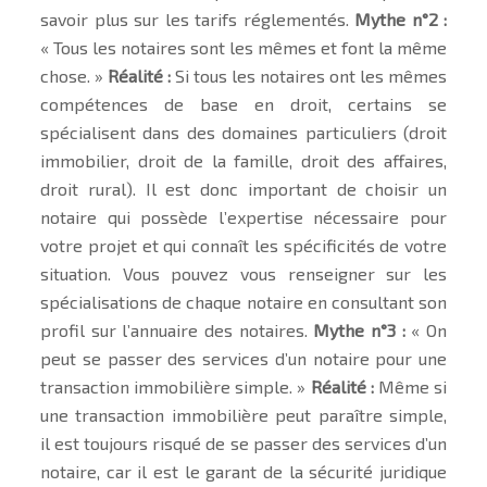
savoir plus sur les tarifs réglementés.
Mythe n°2 :
« Tous les notaires sont les mêmes et font la même
chose. »
Réalité :
Si tous les notaires ont les mêmes
compétences de base en droit, certains se
spécialisent dans des domaines particuliers (droit
immobilier, droit de la famille, droit des affaires,
droit rural). Il est donc important de choisir un
notaire qui possède l’expertise nécessaire pour
votre projet et qui connaît les spécificités de votre
situation. Vous pouvez vous renseigner sur les
spécialisations de chaque notaire en consultant son
profil sur l’annuaire des notaires.
Mythe n°3 :
« On
peut se passer des services d’un notaire pour une
transaction immobilière simple. »
Réalité :
Même si
une transaction immobilière peut paraître simple,
il est toujours risqué de se passer des services d’un
notaire, car il est le garant de la sécurité juridique