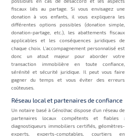
possibles en cas de désaccord et les aspects
fiscaux liés au partage. Si vous envisagez une
donation à vos enfants, il vous expliquera les
différentes options possibles (donation simple,
donation-partage, etc.), les abattements fiscaux
applicables et les conséquences juridiques de
chaque choix. L’accompagnement personnalisé est
donc un atout majeur pour aborder votre
transaction immobilière en toute confiance,
sérénité et sécurité juridique. Il peut vous faire
gagner du temps et vous éviter des erreurs
coûteuses.
Réseau local et partenaires de confiance
Un notaire basé à Génolhac dispose d’un réseau de
partenaires locaux compétents et fiables :
diagnostiqueurs immobiliers certifiés, géomètres-
experts, experts-comptables, courtiers en