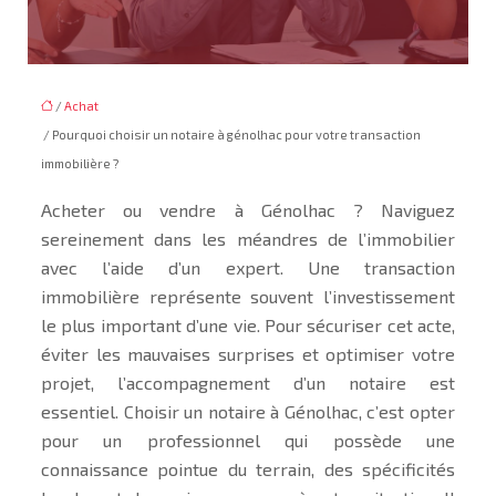
/
Achat
/ Pourquoi choisir un notaire à génolhac pour votre transaction
immobilière ?
Acheter ou vendre à Génolhac ? Naviguez
sereinement dans les méandres de l’immobilier
avec l’aide d’un expert. Une transaction
immobilière représente souvent l’investissement
le plus important d’une vie. Pour sécuriser cet acte,
éviter les mauvaises surprises et optimiser votre
projet, l’accompagnement d’un notaire est
essentiel. Choisir un notaire à Génolhac, c’est opter
pour un professionnel qui possède une
connaissance pointue du terrain, des spécificités