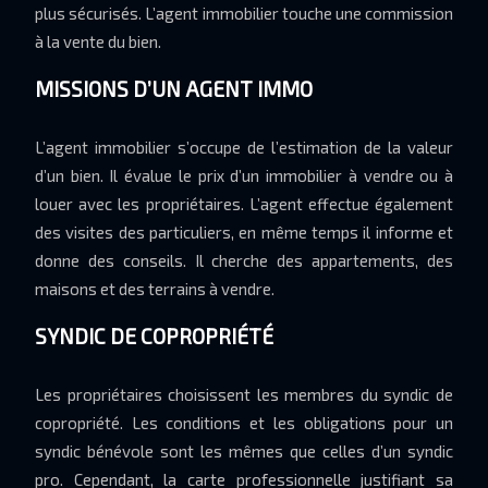
plus sécurisés. L’agent immobilier touche une commission
à la vente du bien.
MISSIONS D’UN AGENT IMMO
L’agent immobilier s’occupe de l’estimation de la valeur
d’un bien. Il évalue le prix d’un immobilier à vendre ou à
louer avec les propriétaires. L’agent effectue également
des visites des particuliers, en même temps il informe et
donne des conseils. Il cherche des appartements, des
maisons et des terrains à vendre.
SYNDIC DE COPROPRIÉTÉ
Les propriétaires choisissent les membres du syndic de
copropriété. Les conditions et les obligations pour un
syndic bénévole sont les mêmes que celles d’un syndic
pro. Cependant, la carte professionnelle justifiant sa