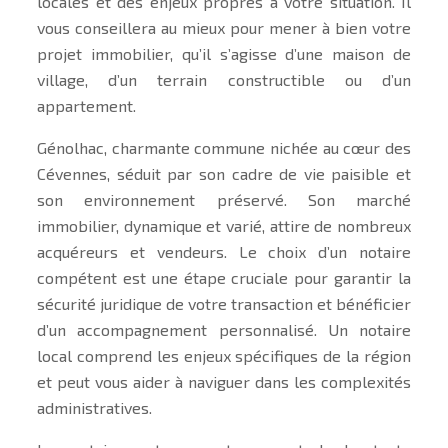
locales et des enjeux propres à votre situation. Il
vous conseillera au mieux pour mener à bien votre
projet immobilier, qu’il s’agisse d’une maison de
village, d’un terrain constructible ou d’un
appartement.
Génolhac, charmante commune nichée au cœur des
Cévennes, séduit par son cadre de vie paisible et
son environnement préservé. Son marché
immobilier, dynamique et varié, attire de nombreux
acquéreurs et vendeurs. Le choix d’un notaire
compétent est une étape cruciale pour garantir la
sécurité juridique de votre transaction et bénéficier
d’un accompagnement personnalisé. Un notaire
local comprend les enjeux spécifiques de la région
et peut vous aider à naviguer dans les complexités
administratives.