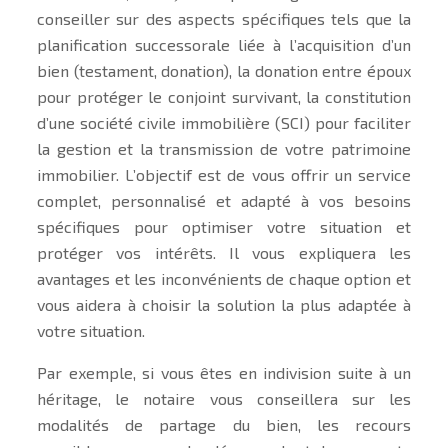
conseiller sur des aspects spécifiques tels que la
planification successorale liée à l’acquisition d’un
bien (testament, donation), la donation entre époux
pour protéger le conjoint survivant, la constitution
d’une société civile immobilière (SCI) pour faciliter
la gestion et la transmission de votre patrimoine
immobilier. L’objectif est de vous offrir un service
complet, personnalisé et adapté à vos besoins
spécifiques pour optimiser votre situation et
protéger vos intérêts. Il vous expliquera les
avantages et les inconvénients de chaque option et
vous aidera à choisir la solution la plus adaptée à
votre situation.
Par exemple, si vous êtes en indivision suite à un
héritage, le notaire vous conseillera sur les
modalités de partage du bien, les recours