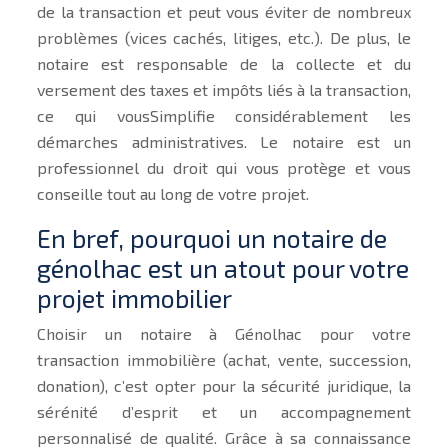
de la transaction et peut vous éviter de nombreux
problèmes (vices cachés, litiges, etc.). De plus, le
notaire est responsable de la collecte et du
versement des taxes et impôts liés à la transaction,
ce qui vousSimplifie considérablement les
démarches administratives. Le notaire est un
professionnel du droit qui vous protège et vous
conseille tout au long de votre projet.
En bref, pourquoi un notaire de
génolhac est un atout pour votre
projet immobilier
Choisir un notaire à Génolhac pour votre
transaction immobilière (achat, vente, succession,
donation), c’est opter pour la sécurité juridique, la
sérénité d’esprit et un accompagnement
personnalisé de qualité. Grâce à sa connaissance