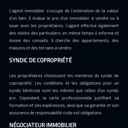
L’agent immobilier s’occupe de l’estimation de la valeur
d’un bien. Il évalue le prix d’un immobilier à vendre ou à
louer avec les propriétaires. L’agent effectue également
des visites des particuliers, en même temps il informe et
donne des conseils. Il cherche des appartements, des
maisons et des terrains à vendre.
SYNDIC DE COPROPRIÉTÉ
Les propriétaires choisissent les membres du syndic de
copropriété. Les conditions et les obligations pour un
syndic bénévole sont les mêmes que celles d’un syndic
pro. Cependant, la carte professionnelle justifiant sa
formation et ses expériences, ainsi que sa garantie et son
assurance de responsabilité civile est obligatoire.
NÉGOCIATEUR IMMOBILIER