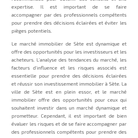
expertise. Il est important de se faire
accompagner par des professionnels compétents
pour prendre des décisions éclairées et éviter les
pièges potentiels.
Le marché immobilier de Sète est dynamique et
offre des opportunités pour les investisseurs et les
acheteurs. L’analyse des tendances du marché, les
facteurs d’influence et les risques associés est
essentielle pour prendre des décisions éclairées
et réussir son investissement immobilier à Sète. La
ville de Sète est en plein essor, et le marché
immobilier offre des opportunités pour ceux qui
souhaitent investir dans un marché dynamique et
prometteur. Cependant, il est important de bien
évaluer les risques et de se faire accompagner par
des professionnels compétents pour prendre des