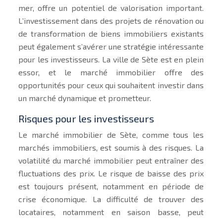
mer, offre un potentiel de valorisation important.
L’investissement dans des projets de rénovation ou
de transformation de biens immobiliers existants
peut également s’avérer une stratégie intéressante
pour les investisseurs. La ville de Sète est en plein
essor, et le marché immobilier offre des
opportunités pour ceux qui souhaitent investir dans
un marché dynamique et prometteur.
Risques pour les investisseurs
Le marché immobilier de Sète, comme tous les
marchés immobiliers, est soumis à des risques. La
volatilité du marché immobilier peut entraîner des
fluctuations des prix. Le risque de baisse des prix
est toujours présent, notamment en période de
crise économique. La difficulté de trouver des
locataires, notamment en saison basse, peut