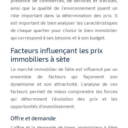
présence de commerces, de services et d’écoles,
ainsi que la qualité de l’environnement jouent un
rôle important dans la détermination des prix. Il
est important de bien analyser les caractéristiques
de chaque quartier pour choisir le bien immobilier
qui correspond à ses besoins et à son budget.
Facteurs influençant les prix
immobiliers à sète
Le marché immobilier de Sète est influencé par un
ensemble de facteurs qui façonnent son
dynamisme et son attractivité. L’analyse de ces
facteurs permet de mieux comprendre les forces
qui déterminent l’évolution des prix et les
opportunités d’investissement.
Offre et demande
L’offre et la demande de biens immobiliers à Sète