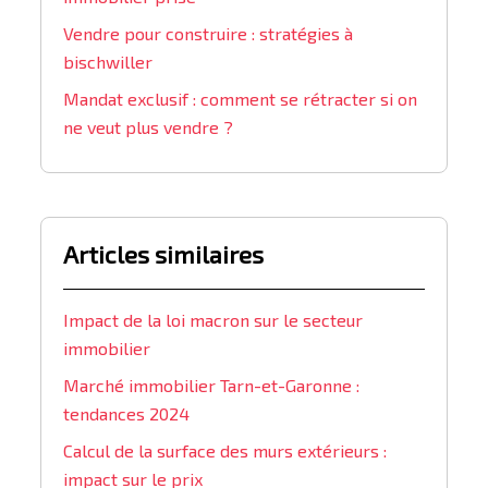
Vendre pour construire : stratégies à
bischwiller
Mandat exclusif : comment se rétracter si on
ne veut plus vendre ?
Articles similaires
Impact de la loi macron sur le secteur
immobilier
Marché immobilier Tarn-et-Garonne :
tendances 2024
Calcul de la surface des murs extérieurs :
impact sur le prix