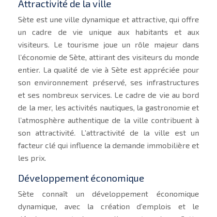
Attractivité de la ville
Sète est une ville dynamique et attractive, qui offre
un cadre de vie unique aux habitants et aux
visiteurs. Le tourisme joue un rôle majeur dans
l’économie de Sète, attirant des visiteurs du monde
entier. La qualité de vie à Sète est appréciée pour
son environnement préservé, ses infrastructures
et ses nombreux services. Le cadre de vie au bord
de la mer, les activités nautiques, la gastronomie et
l’atmosphère authentique de la ville contribuent à
son attractivité. L’attractivité de la ville est un
facteur clé qui influence la demande immobilière et
les prix.
Développement économique
Sète connaît un développement économique
dynamique, avec la création d’emplois et le