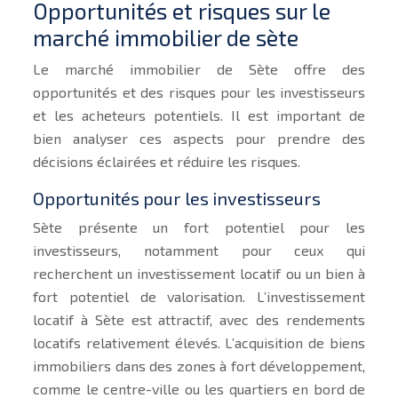
Opportunités et risques sur le
marché immobilier de sète
Le marché immobilier de Sète offre des
opportunités et des risques pour les investisseurs
et les acheteurs potentiels. Il est important de
bien analyser ces aspects pour prendre des
décisions éclairées et réduire les risques.
Opportunités pour les investisseurs
Sète présente un fort potentiel pour les
investisseurs, notamment pour ceux qui
recherchent un investissement locatif ou un bien à
fort potentiel de valorisation. L’investissement
locatif à Sète est attractif, avec des rendements
locatifs relativement élevés. L’acquisition de biens
immobiliers dans des zones à fort développement,
comme le centre-ville ou les quartiers en bord de