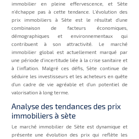
immobilier en pleine effervescence, et Sète
n’échappe pas à cette tendance. L’évolution des
prix immobiliers à Sète est le résultat d’une
combinaison de facteurs économiques,
démographiques et environnementaux qui
contribuent à son attractivité. Le marché
immobilier global est actuellement marqué par
une période d’incertitude liée à la crise sanitaire et
à l’inflation. Malgré ces défis, Sète continue de
séduire les investisseurs et les acheteurs en quête
d’un cadre de vie agréable et d’un potentiel de
valorisation à long terme.
Analyse des tendances des prix
immobiliers à sète
Le marché immobilier de Sète est dynamique et
présente une évolution des prix qui reflète les