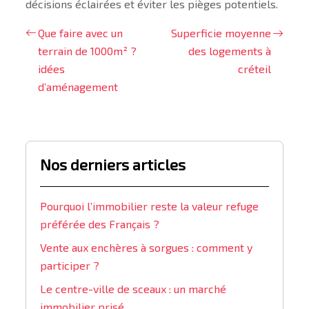
décisions éclairées et éviter les pièges potentiels.
Que faire avec un
Superficie moyenne
terrain de 1000m² ?
des logements à
idées
créteil
d’aménagement
Nos derniers articles
Pourquoi l’immobilier reste la valeur refuge
préférée des Français ?
Vente aux enchères à sorgues : comment y
participer ?
Le centre-ville de sceaux : un marché
immobilier prisé