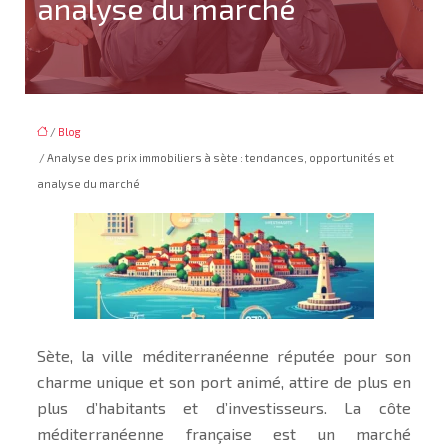
analyse du marché
/
Blog
/ Analyse des prix immobiliers à sète : tendances, opportunités et
analyse du marché
Sète, la ville méditerranéenne réputée pour son
charme unique et son port animé, attire de plus en
plus d’habitants et d’investisseurs. La côte
méditerranéenne française est un marché