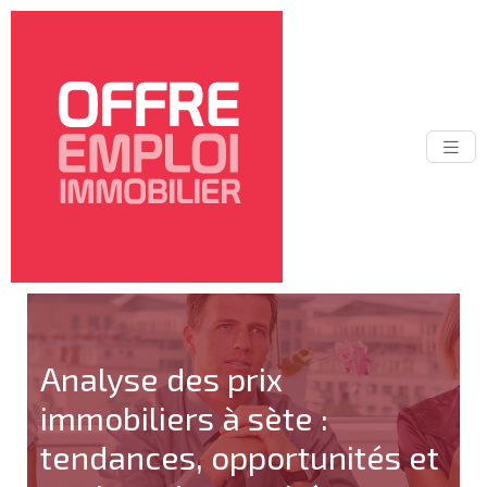
Analyse des prix
immobiliers à sète :
tendances, opportunités et