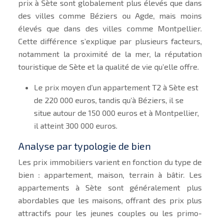
prix à Sète sont globalement plus élevés que dans
des villes comme Béziers ou Agde, mais moins
élevés que dans des villes comme Montpellier.
Cette différence s’explique par plusieurs facteurs,
notamment la proximité de la mer, la réputation
touristique de Sète et la qualité de vie qu’elle offre.
Le prix moyen d’un appartement T2 à Sète est
de 220 000 euros, tandis qu’à Béziers, il se
situe autour de 150 000 euros et à Montpellier,
il atteint 300 000 euros.
Analyse par typologie de bien
Les prix immobiliers varient en fonction du type de
bien : appartement, maison, terrain à bâtir. Les
appartements à Sète sont généralement plus
abordables que les maisons, offrant des prix plus
attractifs pour les jeunes couples ou les primo-