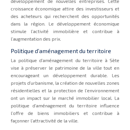
développement de nouvelles entreprises. Cette
croissance économique attire des investisseurs et
des acheteurs qui recherchent des opportunités
dans la région. Le développement économique
stimule l’activité immobilière et contribue à
l’augmentation des prix.
Politique d’aménagement du territoire
La politique d’aménagement du territoire à Sète
vise à préserver le patrimoine de la ville tout en
encourageant un développement durable. Les
projets d’urbanisme, la création de nouvelles zones
résidentielles et la protection de l’environnement
ont un impact sur le marché immobilier local. La
politique d’aménagement du territoire influence
l’offre de biens immobiliers et contribue à
façonner l’attractivité de la ville.