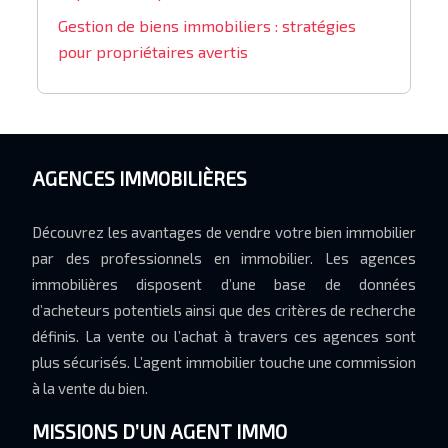
Gestion de biens immobiliers : stratégies
pour propriétaires avertis
AGENCES IMMOBILIÈRES
Découvrez les avantages de vendre votre bien immobilier
par des professionnels en immobilier. Les agences
immobilières disposent d’une base de données
d’acheteurs potentiels ainsi que des critères de recherche
définis. La vente ou l’achat à travers ces agences sont
plus sécurisés. L’agent immobilier touche une commission
à la vente du bien.
MISSIONS D’UN AGENT IMMO