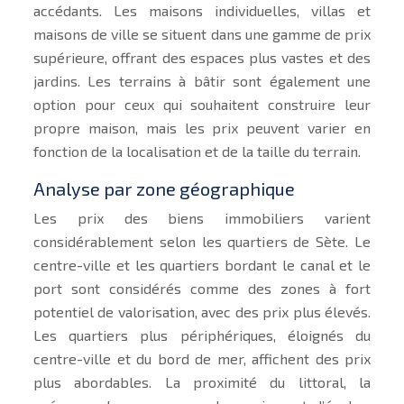
accédants. Les maisons individuelles, villas et
maisons de ville se situent dans une gamme de prix
supérieure, offrant des espaces plus vastes et des
jardins. Les terrains à bâtir sont également une
option pour ceux qui souhaitent construire leur
propre maison, mais les prix peuvent varier en
fonction de la localisation et de la taille du terrain.
Analyse par zone géographique
Les prix des biens immobiliers varient
considérablement selon les quartiers de Sète. Le
centre-ville et les quartiers bordant le canal et le
port sont considérés comme des zones à fort
potentiel de valorisation, avec des prix plus élevés.
Les quartiers plus périphériques, éloignés du
centre-ville et du bord de mer, affichent des prix
plus abordables. La proximité du littoral, la