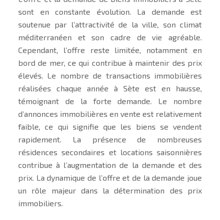
sont en constante évolution. La demande est
soutenue par l’attractivité de la ville, son climat
méditerranéen et son cadre de vie agréable.
Cependant, l’offre reste limitée, notamment en
bord de mer, ce qui contribue à maintenir des prix
élevés. Le nombre de transactions immobilières
réalisées chaque année à Sète est en hausse,
témoignant de la forte demande. Le nombre
d’annonces immobilières en vente est relativement
faible, ce qui signifie que les biens se vendent
rapidement. La présence de nombreuses
résidences secondaires et locations saisonnières
contribue à l’augmentation de la demande et des
prix. La dynamique de l’offre et de la demande joue
un rôle majeur dans la détermination des prix
immobiliers.