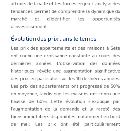
attraits de la ville et les forces en jeu. L’analyse des
tendances permet de comprendre la dynamique du
marché et d’identifier les opportunités
d’investissement.
Évolution des prix dans le temps
Les prix des appartements et des maisons à Sète
ont connu une croissance constante au cours des
dernières années. L’observation des données
historiques révèle une augmentation significative
des prix, en particulier sur les 10 dernières années.
Les prix des appartements ont progressé de 50%
en moyenne, tandis que les maisons ont connu une
hausse de 60%. Cette évolution s’explique par
l’augmentation de la demande et la rareté des
biens immobiliers disponibles, notamment en bord
de mer. Les prix ont été particulièrement