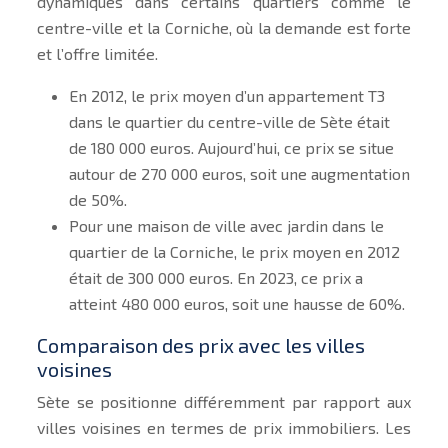
dynamiques dans certains quartiers comme le
centre-ville et la Corniche, où la demande est forte
et l’offre limitée.
En 2012, le prix moyen d’un appartement T3
dans le quartier du centre-ville de Sète était
de 180 000 euros. Aujourd’hui, ce prix se situe
autour de 270 000 euros, soit une augmentation
de 50%.
Pour une maison de ville avec jardin dans le
quartier de la Corniche, le prix moyen en 2012
était de 300 000 euros. En 2023, ce prix a
atteint 480 000 euros, soit une hausse de 60%.
Comparaison des prix avec les villes
voisines
Sète se positionne différemment par rapport aux
villes voisines en termes de prix immobiliers. Les