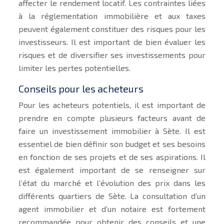
affecter le rendement locatif. Les contraintes liées
à la réglementation immobilière et aux taxes
peuvent également constituer des risques pour les
investisseurs. Il est important de bien évaluer les
risques et de diversifier ses investissements pour
limiter les pertes potentielles.
Conseils pour les acheteurs
Pour les acheteurs potentiels, il est important de
prendre en compte plusieurs facteurs avant de
faire un investissement immobilier à Sète. Il est
essentiel de bien définir son budget et ses besoins
en fonction de ses projets et de ses aspirations. Il
est également important de se renseigner sur
l’état du marché et l’évolution des prix dans les
différents quartiers de Sète. La consultation d’un
agent immobilier et d’un notaire est fortement
recommandée pour obtenir des conseils et une